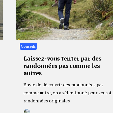
Conseils
Laissez-vous tenter par des
randonnées pas comme les
autres
Envie de découvrir des randonnées pas
comme autre, on a sélectionné pour vous 4
randonnées originales