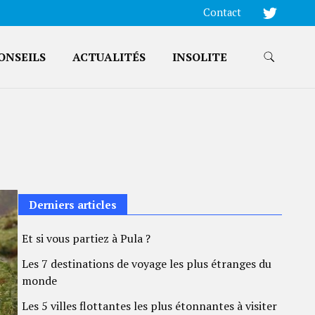
Contact
ONSEILS
ACTUALITÉS
INSOLITE
Derniers articles
Et si vous partiez à Pula ?
Les 7 destinations de voyage les plus étranges du
monde
Les 5 villes flottantes les plus étonnantes à visiter