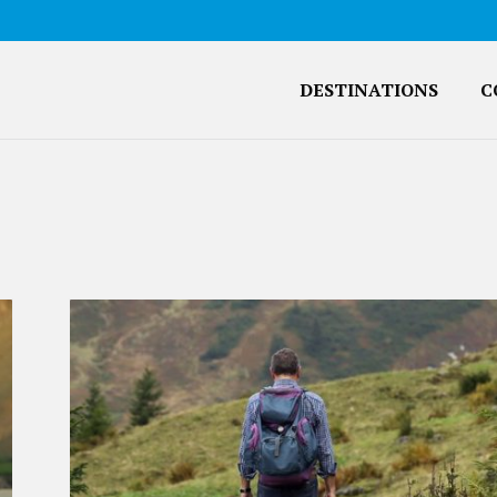
DESTINATIONS
C