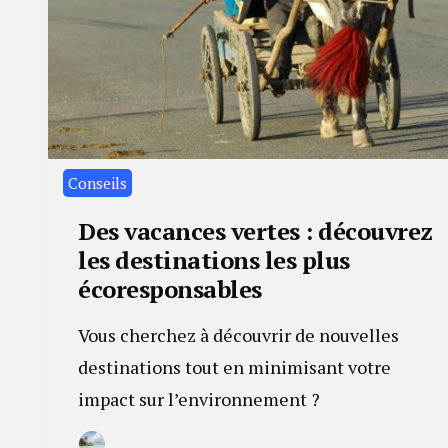
Conseils
Des vacances vertes : découvrez
les destinations les plus
écoresponsables
Vous cherchez à découvrir de nouvelles
destinations tout en minimisant votre
impact sur l’environnement ?