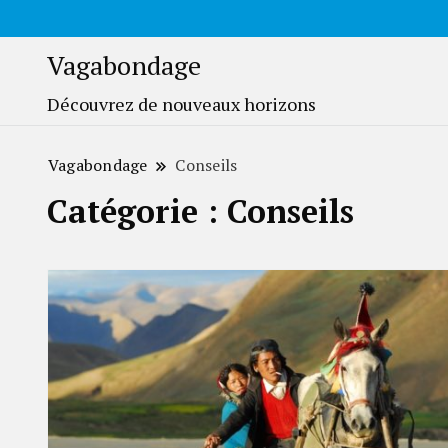
Vagabondage
Découvrez de nouveaux horizons
Vagabondage
Conseils
Catégorie :
Conseils