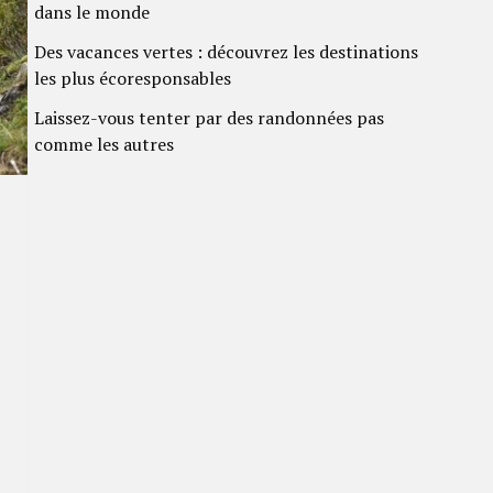
dans le monde
Des vacances vertes : découvrez les destinations
les plus écoresponsables
Laissez-vous tenter par des randonnées pas
comme les autres