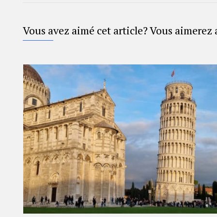
Vous avez aimé cet article? Vous aimerez 