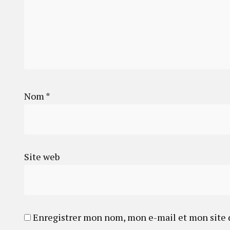
Nom
*
Site web
Enregistrer mon nom, mon e-mail et mon site 