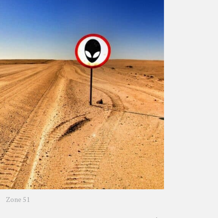
Zone 51