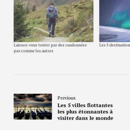
Laissez-vous tenter par des randonnées
Les 5 destinatio
pas comme les autres
Previous
Les 5 villes flottantes
les plus étonnantes à
visiter dans le monde