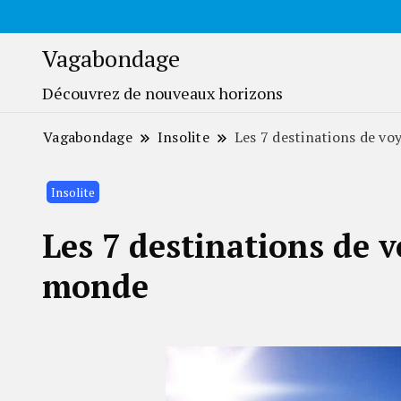
Vagabondage
Découvrez de nouveaux horizons
Vagabondage
Insolite
Les 7 destinations de vo
Insolite
Les 7 destinations de v
monde