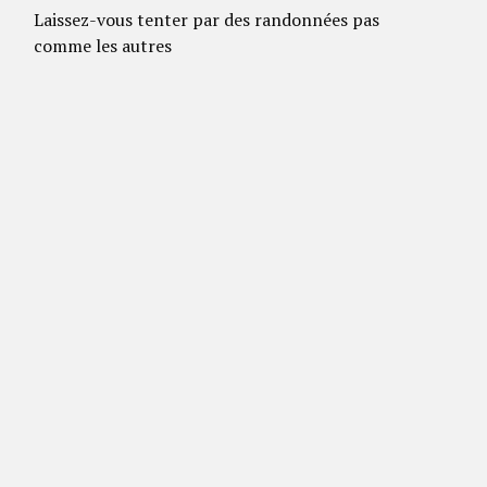
Laissez-vous tenter par des randonnées pas
comme les autres