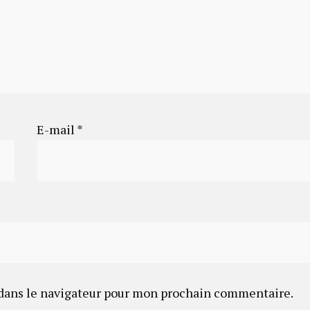
E-mail
*
dans le navigateur pour mon prochain commentaire.