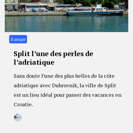
Europe
Split l’une des perles de
l’adriatique
Sans doute l’une des plus belles de la côte
adriatique avec Dubrovnik, la ville de Split
est un lieu idéal pour passer des vacances en
Croatie.
By
24
Camille
janvier
2023