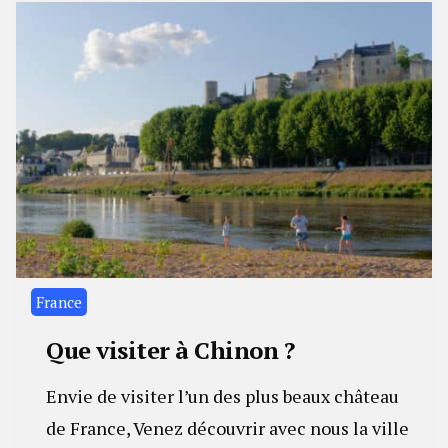
France
Que visiter à Chinon ?
Envie de visiter l’un des plus beaux château
de France, Venez découvrir avec nous la ville