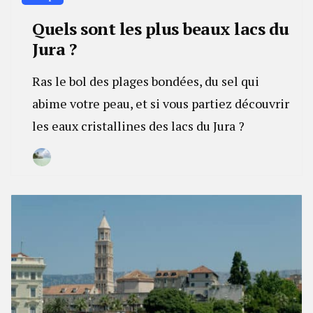
Quels sont les plus beaux lacs du
Jura ?
Ras le bol des plages bondées, du sel qui
abime votre peau, et si vous partiez découvrir
les eaux cristallines des lacs du Jura ?
By
25
Camille
janvier
2023