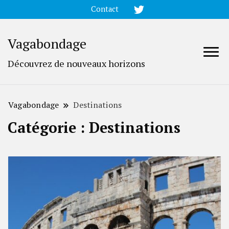
Contact
Vagabondage
Découvrez de nouveaux horizons
Vagabondage
Destinations
Catégorie :
Destinations