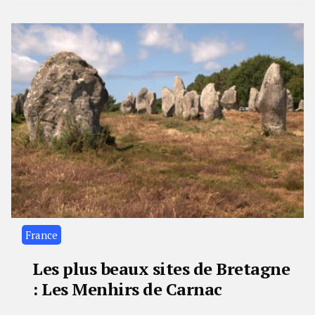
2023
France
Les plus beaux sites de Bretagne
: Les Menhirs de Carnac